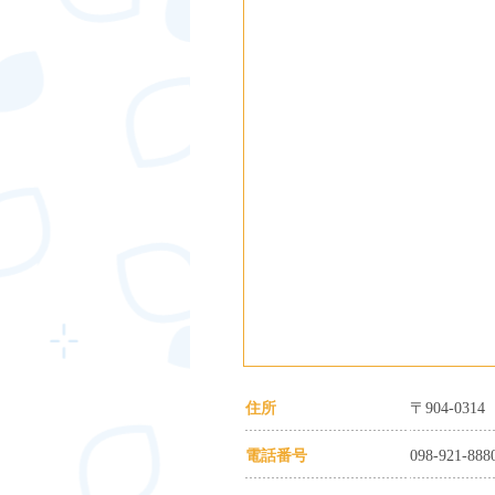
住所
〒904-03
電話番号
098-921-888