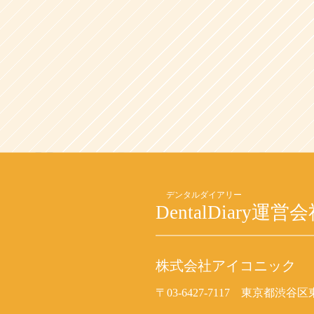
DentalDiary
運営会
株式会社アイコニック
〒03-6427-7117
東京都渋谷区東2