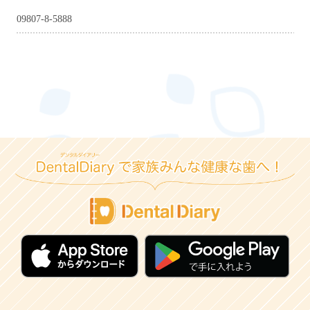
09807-8-5888