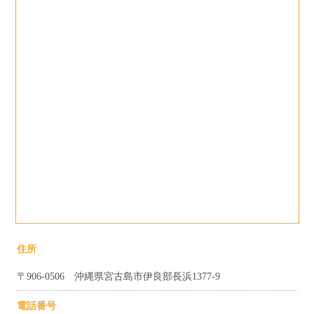
住所
〒906-0506 沖縄県宮古島市伊良部長浜1377-9
電話番号