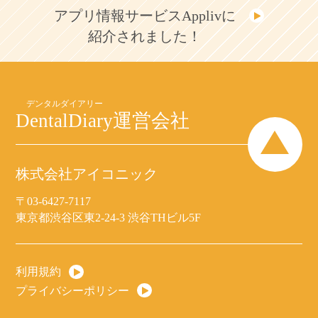
アプリ情報サービスApplivに
紹介されました！
DentalDiary
運営会社
株式会社アイコニック
〒03-6427-7117
東京都渋谷区東2-24-3 渋谷THビル5F
利用規約
プライバシーポリシー