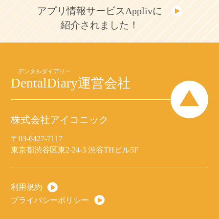
アプリ情報サービスApplivに
紹介されました！
DentalDiary
運営会社
株式会社アイコニック
〒03-6427-7117
東京都渋谷区東2-24-3 渋谷THビル5F
利用規約
プライバシーポリシー