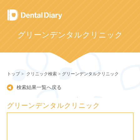
Skip
to
content
グリーンデンタルクリニック
トップ
クリニック検索
グリーンデンタルクリニック
検索結果一覧へ戻る
グリーンデンタルクリニック