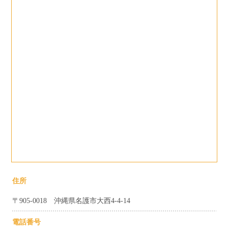
住所
〒905-0018 沖縄県名護市大西4-4-14
電話番号