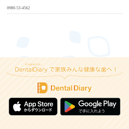
0980-53-4562