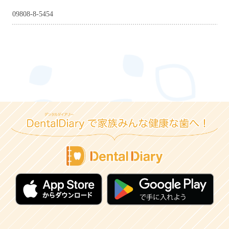
09808-8-5454