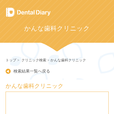
Skip
to
content
かんな歯科クリニック
トップ
クリニック検索
かんな歯科クリニック
検索結果一覧へ戻る
かんな歯科クリニック