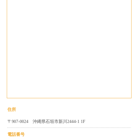
住所
〒907-0024 沖縄県石垣市新川2444-1 1F
電話番号