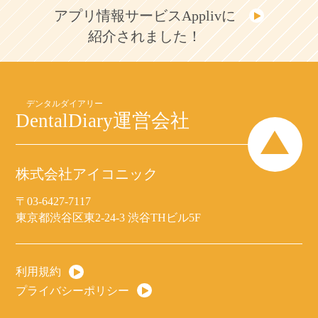
アプリ情報サービスApplivに
紹介されました！
DentalDiary
運営会社
株式会社アイコニック
〒03-6427-7117
東京都渋谷区東2-24-3 渋谷THビル5F
利用規約
プライバシーポリシー