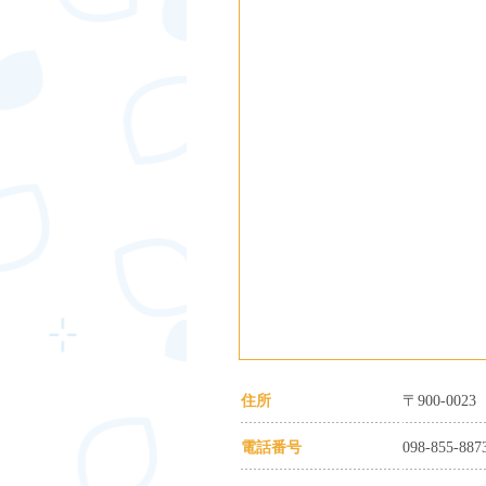
住所
〒900-00
電話番号
098-855-887