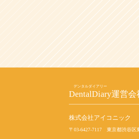
DentalDiary
運営会
株式会社アイコニック
〒03-6427-7117
東京都渋谷区東2