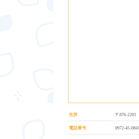
住所
〒876-22
電話番号
0972-45-084