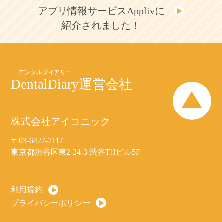
アプリ情報サービスApplivに
紹介されました！
DentalDiary
運営会社
株式会社アイコニック
〒03-6427-7117
東京都渋谷区東2-24-3 渋谷THビル5F
利用規約
プライバシーポリシー