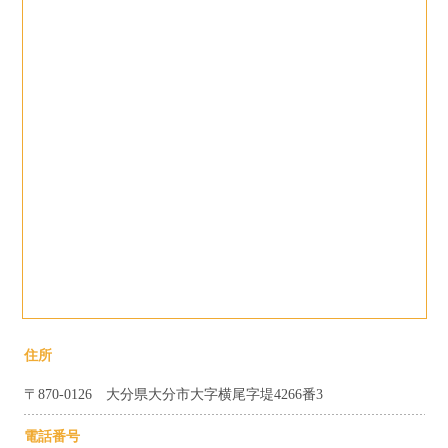
住所
〒870-0126 大分県大分市大字横尾字堤4266番3
電話番号