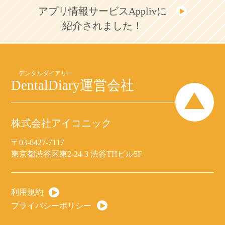
アプリ情報サービスApplivに
紹介されました！
DentalDiary
運営会社
株式会社アイコニック
〒03-6427-7117
東京都渋谷区東2-24-3 渋谷THビル5F
利用規約
プライバシーポリシー