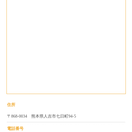
住所
〒868-0034 熊本県人吉市七日町94-5
電話番号