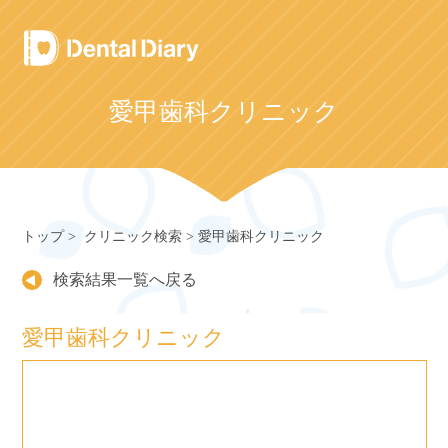
Skip
to
content
愛甲歯科クリニック
トップ
クリニック検索
愛甲歯科クリニック
検索結果一覧へ戻る
愛甲歯科クリニック