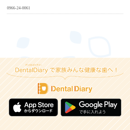
0966-24-0061