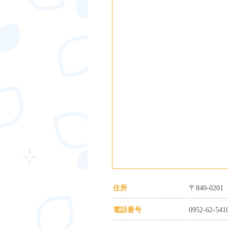
住所
〒840-02
電話番号
0952-62-541