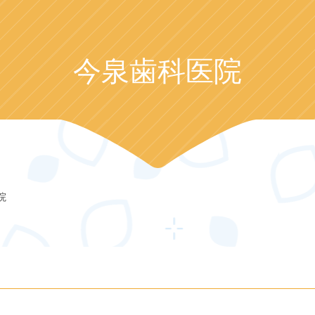
今泉歯科医院
院