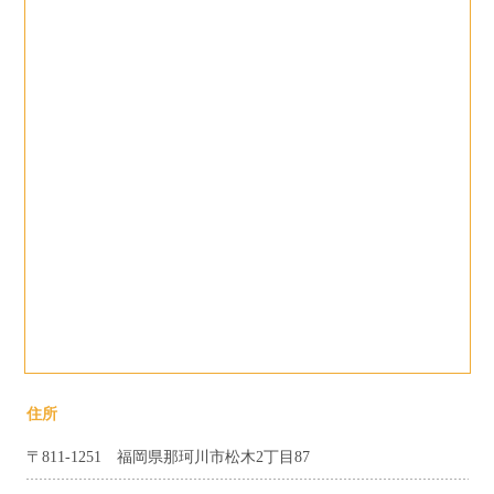
住所
〒811-1251 福岡県那珂川市松木2丁目87