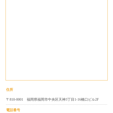
住所
〒810-0001 福岡県福岡市中央区天神3丁目1-16橋口ビル2F
電話番号