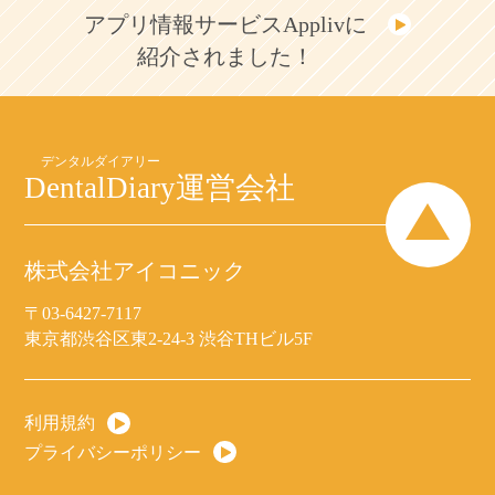
アプリ情報サービスApplivに
紹介されました！
DentalDiary
運営会社
株式会社アイコニック
〒03-6427-7117
東京都渋谷区東2-24-3 渋谷THビル5F
利用規約
プライバシーポリシー