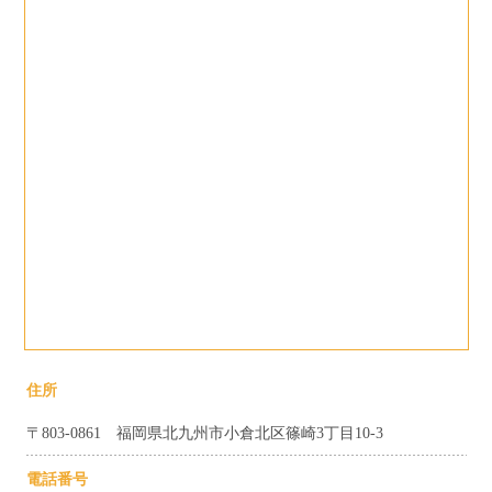
住所
〒803-0861 福岡県北九州市小倉北区篠崎3丁目10-3
電話番号