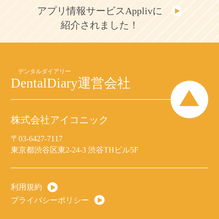
アプリ情報サービスApplivに
紹介されました！
DentalDiary
運営会社
株式会社アイコニック
〒03-6427-7117
東京都渋谷区東2-24-3 渋谷THビル5F
利用規約
プライバシーポリシー