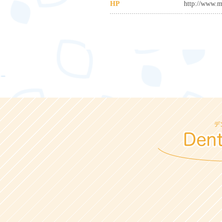
HP
http://www.m