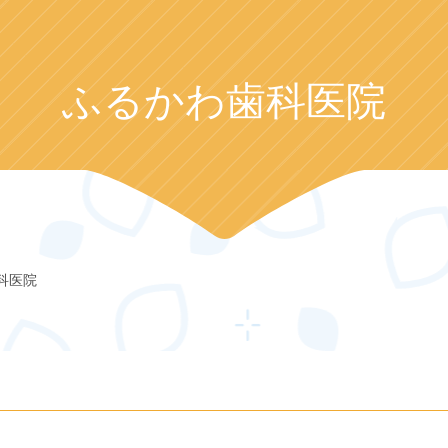
ふるかわ歯科医院
科医院