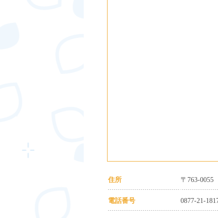
住所
〒763-00
電話番号
0877-21-181