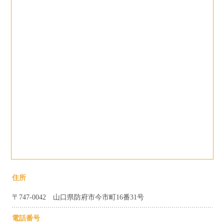
住所
〒747-0042 山口県防府市今市町16番31号
電話番号