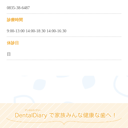
0835-38-6487
診療時間
9:00-13:00 14:00-18:30 14:00-16:30
休診日
日