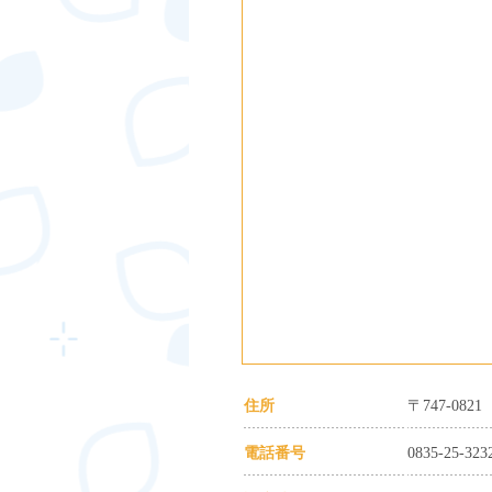
住所
〒747-08
電話番号
0835-25-323