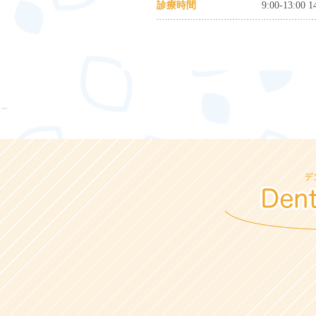
診療時間
9:00-13:00 1