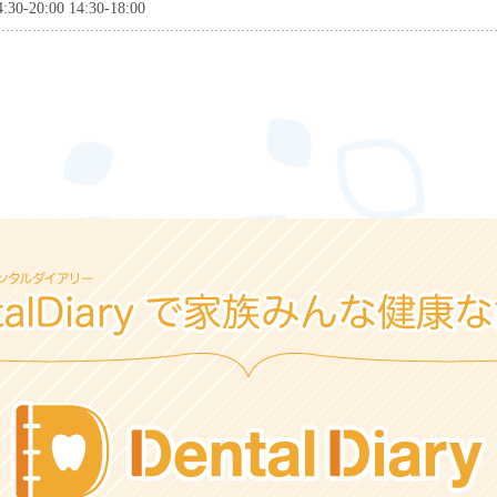
4:30-20:00 14:30-18:00