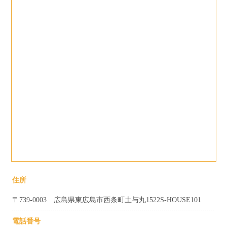
住所
〒739-0003 広島県東広島市西条町土与丸1522S-HOUSE101
電話番号