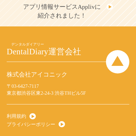
アプリ情報サービスApplivに
紹介されました！
DentalDiary
運営会社
株式会社アイコニック
〒03-6427-7117
東京都渋谷区東2-24-3 渋谷THビル5F
利用規約
プライバシーポリシー