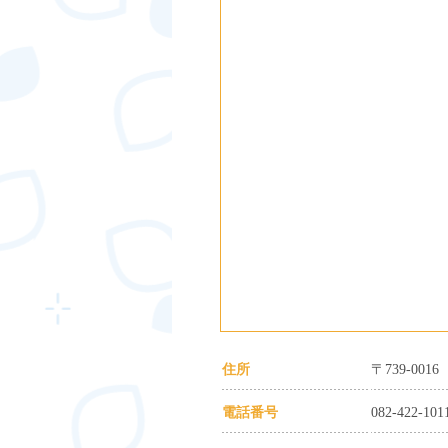
住所
〒739-00
電話番号
082-422-101