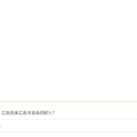
16 広島県東広島市西条岡町9-7
1