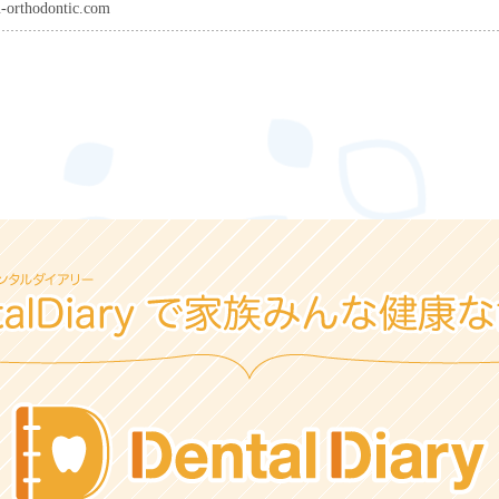
u-orthodontic.com