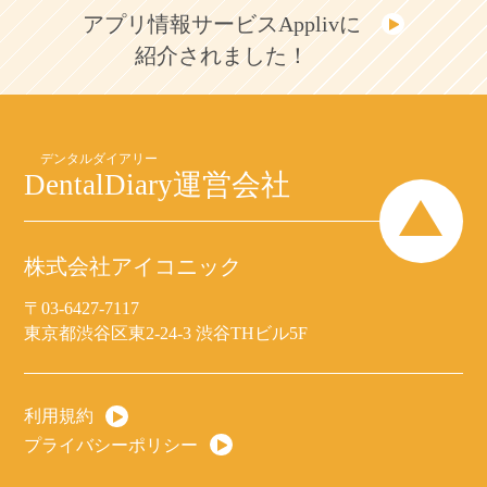
アプリ情報サービスApplivに
紹介されました！
DentalDiary
運営会社
株式会社アイコニック
〒03-6427-7117
東京都渋谷区東2-24-3 渋谷THビル5F
利用規約
プライバシーポリシー