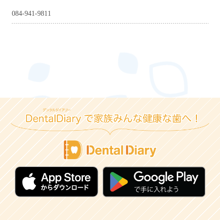
084-941-9811