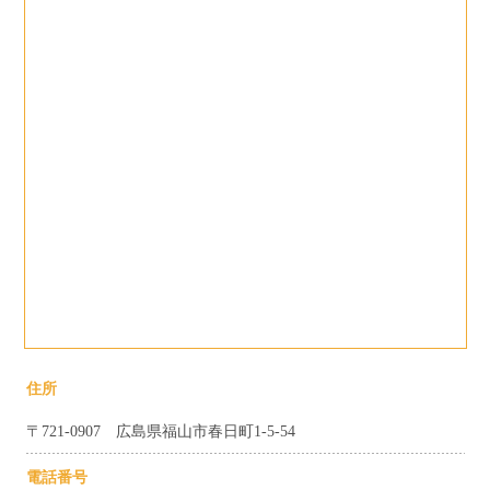
住所
〒721-0907 広島県福山市春日町1-5-54
電話番号