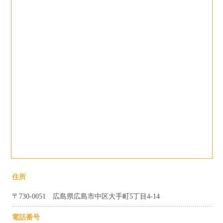
住所
〒730-0051 広島県広島市中区大手町5丁目4-14
電話番号