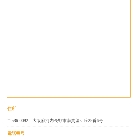
住所
〒586-0092 大阪府河内長野市南貴望ケ丘25番6号
電話番号