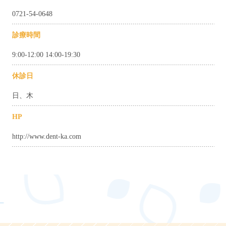
0721-54-0648
診療時間
9:00-12:00 14:00-19:30
休診日
日、木
HP
http://www.dent-ka.com