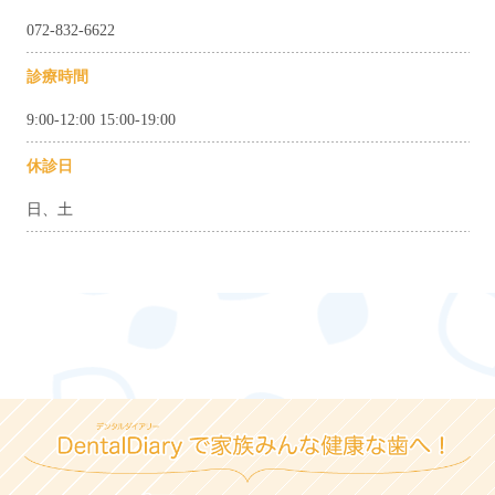
072-832-6622
診療時間
9:00-12:00 15:00-19:00
休診日
日、土