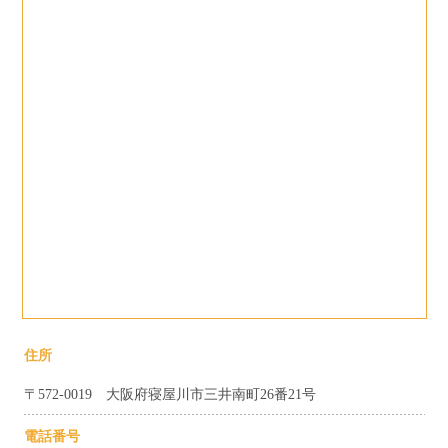
住所
〒572-0019 大阪府寝屋川市三井南町26番21号
電話番号