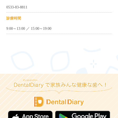
0533-83-8811
診療時間
9:00～13:00 ／ 15:00～19:00