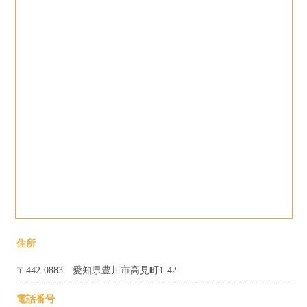
住所
〒442-0883 愛知県豊川市高見町1-42
電話番号