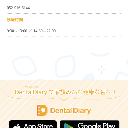
052-916-6144
診療時間
9:30～13:00 ／ 14:30～22:00