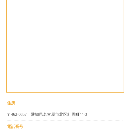
住所
〒462-0857 愛知県名古屋市北区紅雲町44-3
電話番号