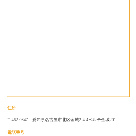
住所
〒462-0847 愛知県名古屋市北区金城2-4-4ペルテ金城201
電話番号