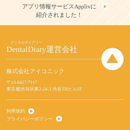
アプリ情報サービスApplivに
紹介されました！
DentalDiary
運営会社
株式会社アイコニック
〒03-6427-7117
東京都渋谷区東2-24-3 渋谷THビル5F
利用規約
プライバシーポリシー