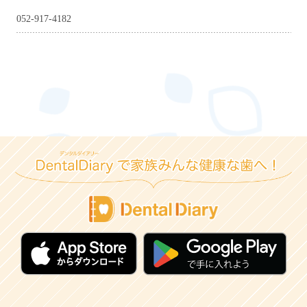
052-917-4182