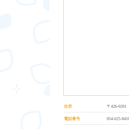
住所
〒426-02
電話番号
054-625-841