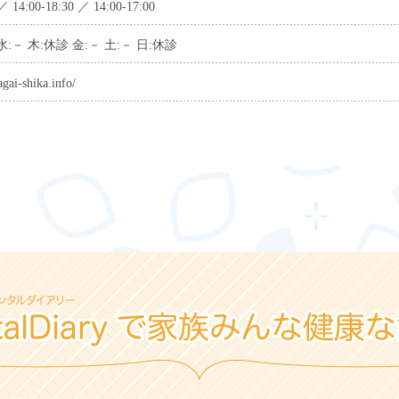
 ／ 14:00-18:30 ／ 14:00-17:00
水:－ 木:休診 金:－ 土:－ 日:休診
gai-shika.info/