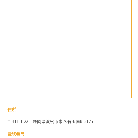
住所
〒431-3122 静岡県浜松市東区有玉南町2175
電話番号