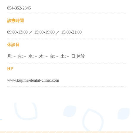
054-352-2345
診療時間
09:00-13:00 ／ 15:00-19:00 ／ 15:00-21:00
休診日
月:－ 火:－ 水:－ 木:－ 金:－ 土:－ 日:休診
HP
www.kojima-dental-clinic.com