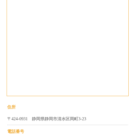
住所
〒424-0931 静岡県静岡市清水区岡町3-23
電話番号