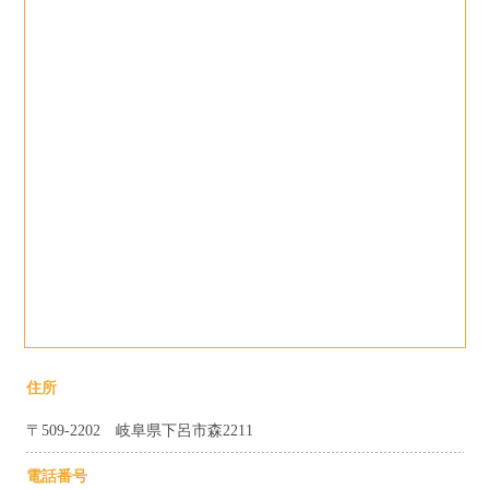
住所
〒509-2202 岐阜県下呂市森2211
電話番号