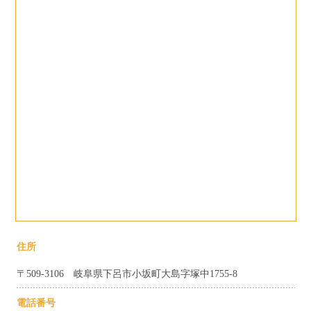
住所
〒509-3106 岐阜県下呂市小坂町大島字塚中1755-8
電話番号