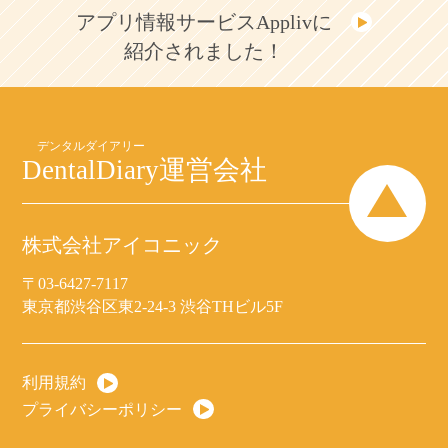
アプリ情報サービスApplivに
紹介されました！
DentalDiary
運営会社
株式会社アイコニック
〒03-6427-7117
東京都渋谷区東2-24-3 渋谷THビル5F
利用規約
プライバシーポリシー