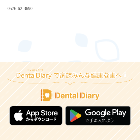
0576-62-3690