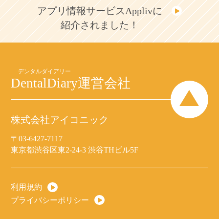
アプリ情報サービスApplivに
紹介されました！
DentalDiary
運営会社
株式会社アイコニック
〒03-6427-7117
東京都渋谷区東2-24-3 渋谷THビル5F
利用規約
プライバシーポリシー