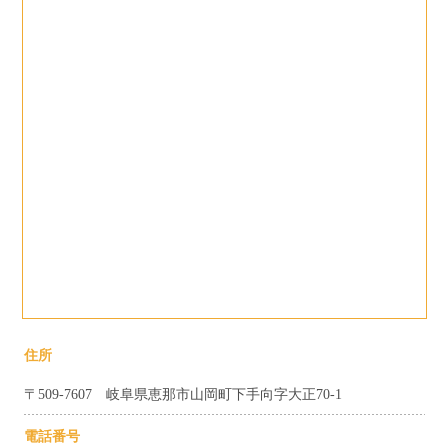
住所
〒509-7607 岐阜県恵那市山岡町下手向字大正70-1
電話番号