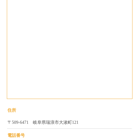
住所
〒509-6471 岐阜県瑞浪市大湫町121
電話番号