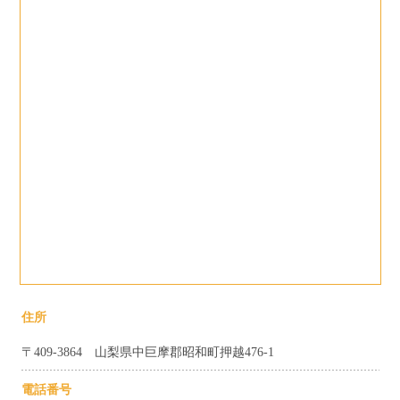
住所
〒409-3864 山梨県中巨摩郡昭和町押越476-1
電話番号