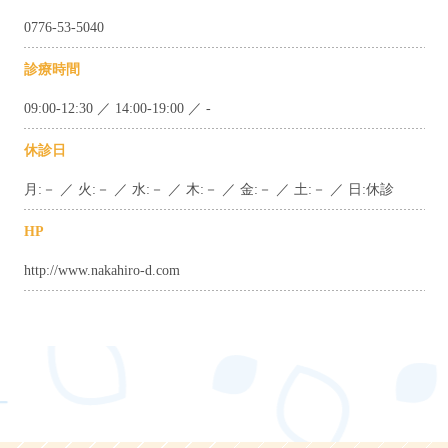
0776-53-5040
診療時間
09:00-12:30 ／ 14:00-19:00 ／ -
休診日
月:－ ／ 火:－ ／ 水:－ ／ 木:－ ／ 金:－ ／ 土:－ ／ 日:休診
HP
http://www.nakahiro-d.com