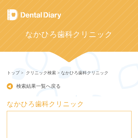
Skip
to
content
なかひろ歯科クリニック
トップ
クリニック検索
なかひろ歯科クリニック
検索結果一覧へ戻る
なかひろ歯科クリニック