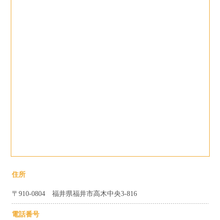
住所
〒910-0804 福井県福井市高木中央3-816
電話番号