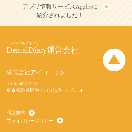
アプリ情報サービスApplivに
紹介されました！
DentalDiary
運営会社
株式会社アイコニック
〒03-6427-7117
東京都渋谷区東2-24-3 渋谷THビル5F
利用規約
プライバシーポリシー