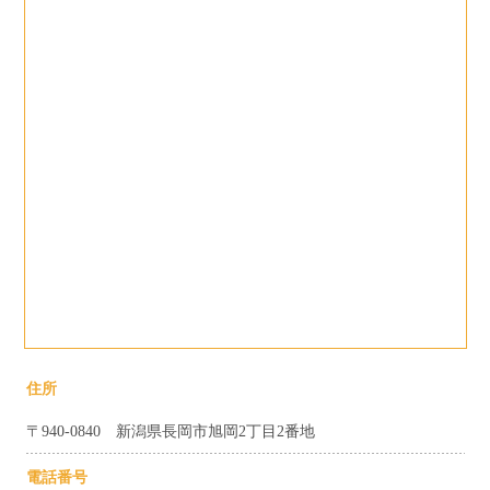
住所
〒940-0840 新潟県長岡市旭岡2丁目2番地
電話番号