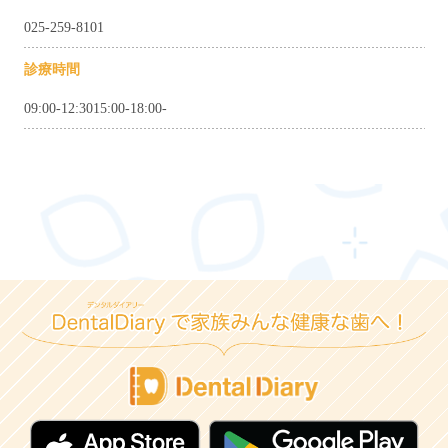
025-259-8101
診療時間
09:00-12:3015:00-18:00-