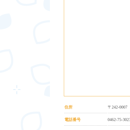
住所
〒242-00
電話番号
0462-75-302