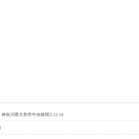
07 神奈川県大和市中央林間3-12-14
3