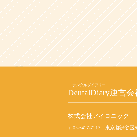
DentalDiary
運営会
株式会社アイコニック
〒03-6427-7117
東京都渋谷区東2