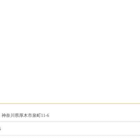
13 神奈川県厚木市泉町11-6
5