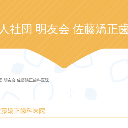
人社団 明友会 佐藤矯正
団 明友会 佐藤矯正歯科医院
佐藤矯正歯科医院