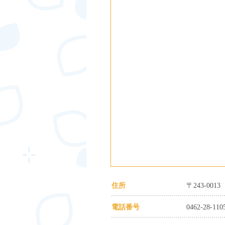
住所
〒243-00
電話番号
0462-28-110