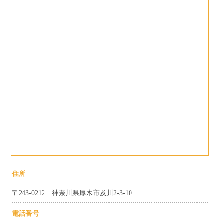
住所
〒243-0212 神奈川県厚木市及川2-3-10
電話番号