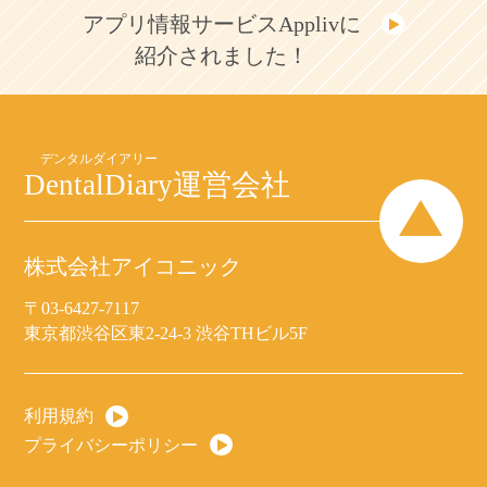
アプリ情報サービスApplivに
紹介されました！
DentalDiary
運営会社
株式会社アイコニック
〒03-6427-7117
東京都渋谷区東2-24-3 渋谷THビル5F
利用規約
プライバシーポリシー