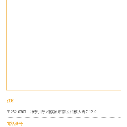
住所
〒252-0303 神奈川県相模原市南区相模大野7-12-9
電話番号