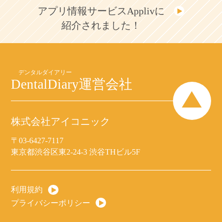
アプリ情報サービスApplivに
紹介されました！
DentalDiary
運営会社
株式会社アイコニック
〒03-6427-7117
東京都渋谷区東2-24-3 渋谷THビル5F
利用規約
プライバシーポリシー