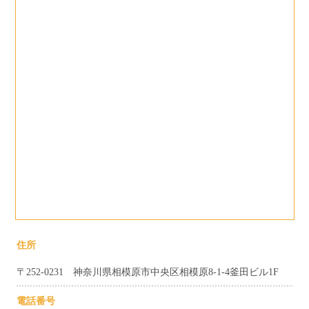
住所
〒252-0231 神奈川県相模原市中央区相模原8-1-4釜田ビル1F
電話番号