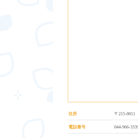
住所
〒215-00
電話番号
044-966-333