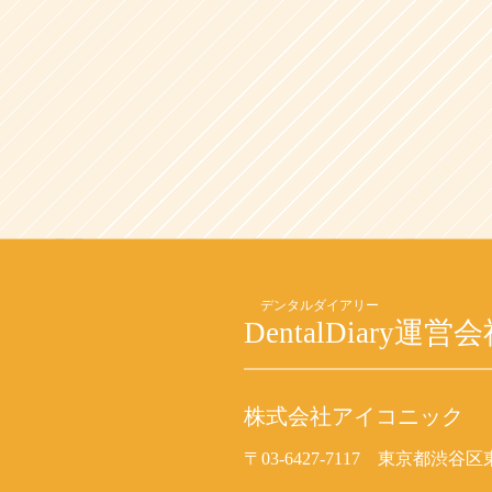
DentalDiary
運営会
株式会社アイコニック
〒03-6427-7117
東京都渋谷区東2