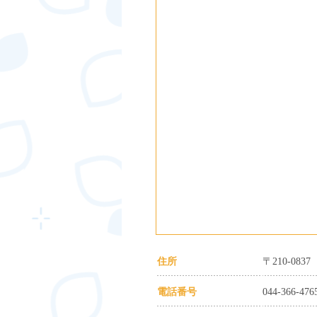
住所
〒210-08
電話番号
044-366-476