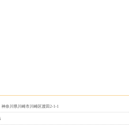
37 神奈川県川崎市川崎区渡田2-1-1
5