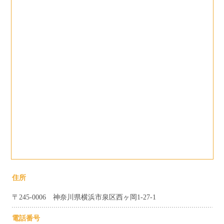
住所
〒245-0006 神奈川県横浜市泉区西ヶ岡1-27-1
電話番号