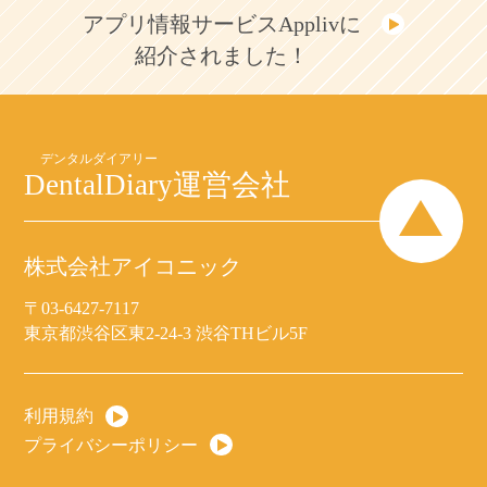
アプリ情報サービスApplivに
紹介されました！
DentalDiary
運営会社
株式会社アイコニック
〒03-6427-7117
東京都渋谷区東2-24-3 渋谷THビル5F
利用規約
プライバシーポリシー