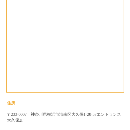
住所
〒233-0007 神奈川県横浜市港南区大久保1-20-57エントランス
大久保2F