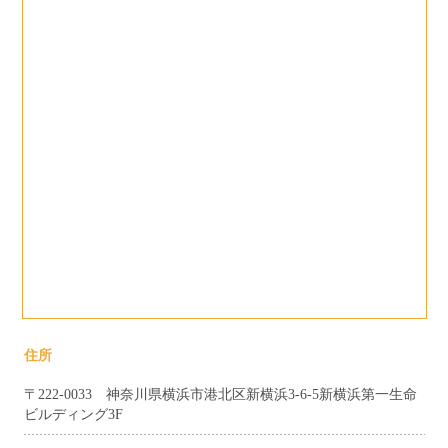
住所
〒222-0033 神奈川県横浜市港北区新横浜3-6-5新横浜第一生命
ビルディング3F