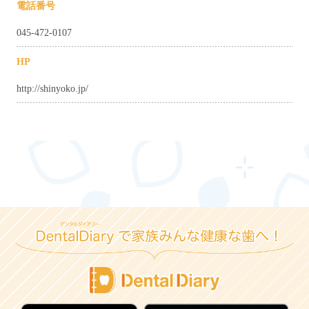
電話番号
045-472-0107
HP
http://shinyoko.jp/