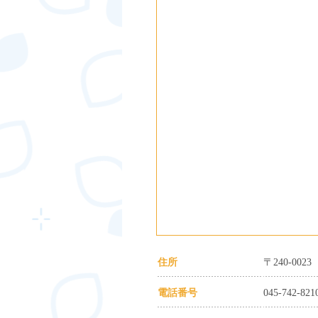
住所
〒240-0
電話番号
045-742-821