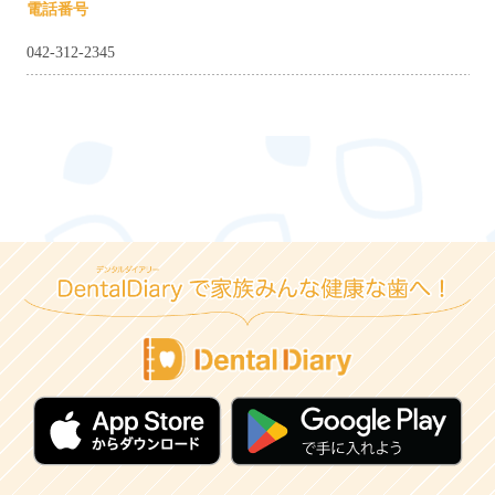
電話番号
042-312-2345