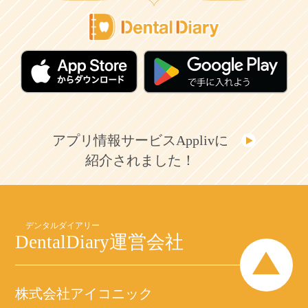
アプリ情報サービスApplivに
紹介されました！
DentalDiary
運営会社
株式会社アイコニック