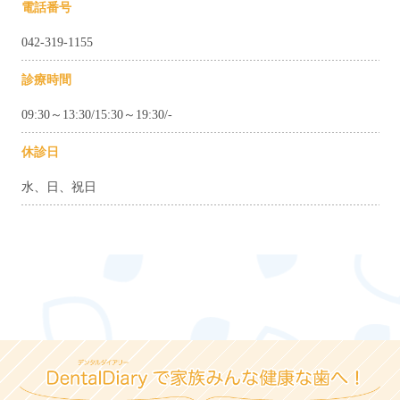
電話番号
042-319-1155
診療時間
09:30～13:30/15:30～19:30/-
休診日
水、日、祝日