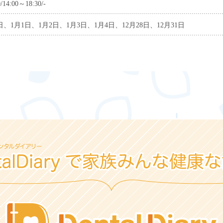
/14:00～18:30/-
、1月1日、1月2日、1月3日、1月4日、12月28日、12月31日