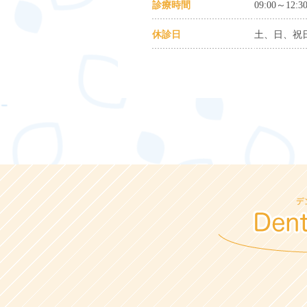
診療時間
09:00～12:30
休診日
土、日、祝日