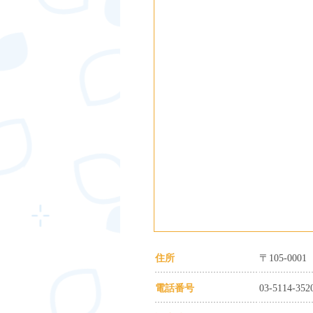
住所
〒105-0
電話番号
03-5114-352