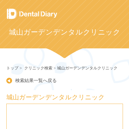
Skip
to
content
城山ガーデンデンタルクリニック
トップ
クリニック検索
城山ガーデンデンタルクリニック
検索結果一覧へ戻る
城山ガーデンデンタルクリニック