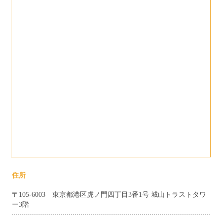
住所
〒105-6003 東京都港区虎ノ門四丁目3番1号 城山トラストタワ
ー3階