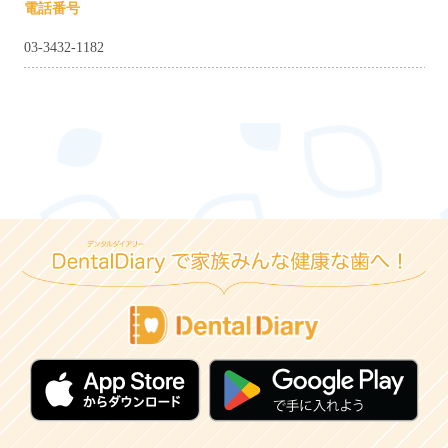
電話番号
03-3432-1182